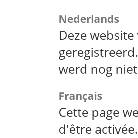
Nederlands
Deze website 
geregistreer
werd nog niet
Français
Cette page we
d'être activée.