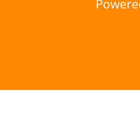
Powere